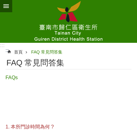
跳到主要內容區塊
:::
:::
首頁
FAQ 常見問答集
FAQ 常見問答集
FAQs
1. 本所門診時間為何 ?