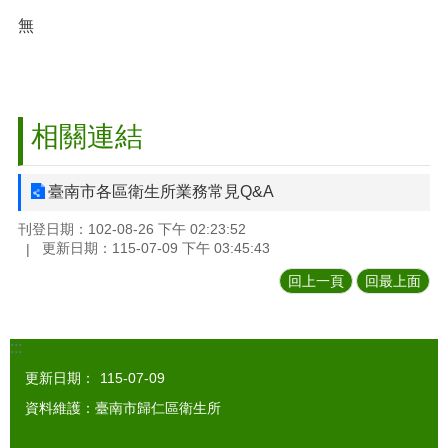
無
相關連結
臺南市各區衛生所業務常見Q&A
刊登日期：102-08-26 下午 02:23:52
更新日期：115-07-09 下午 03:45:43
回上一頁
回最上面
:::
更新日期：
115-07-09
資料維護：臺南市歸仁區衛生所