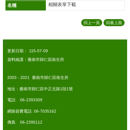
相關表單下載
回上一頁
回最上面
:::
更新日期：
115-07-09
資料維護：臺南市歸仁區衛生所
2003 - 2021 臺南市歸仁區衛生所
地址：臺南市歸仁區中正北路1段1號
電話: 06-2393309
網路節費電話: 06-7035162
傳真: 06-2395112